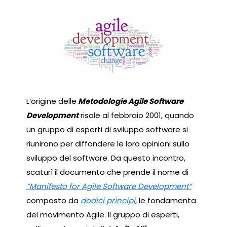
L’origine delle
Metodologie Agile Software
Development
risale al febbraio 2001, quando
un gruppo di esperti di sviluppo software si
riunirono per diffondere le loro opinioni sullo
sviluppo del software. Da questo incontro,
scaturì il documento che prende il nome di
“Manifesto for Agile Software Development”
composto da
dodici principi
, le fondamenta
del movimento Agile. Il gruppo di esperti,