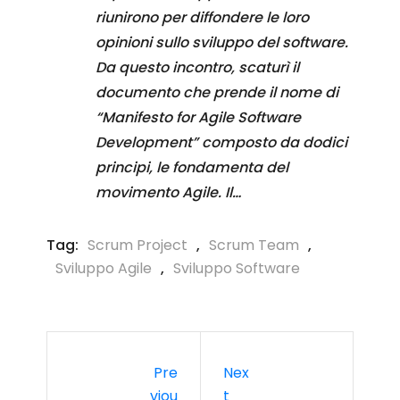
riunirono per diffondere le loro
opinioni sullo sviluppo del software.
Da questo incontro, scaturì il
documento che prende il nome di
“Manifesto for Agile Software
Development” composto da dodici
principi, le fondamenta del
movimento Agile. Il…
Tag:
Scrum Project
,
Scrum Team
,
Sviluppo Agile
,
Sviluppo Software
Pre
Nex
Viou
T