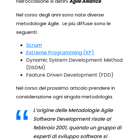
nell’occasione si definì
Agile Alliance
.
Nel corso degli anni sono nate diverse
metodologie Agile. Le più diffuse sono le
seguenti:
Scrum
Extreme Programming (XP)
Dynamic System Development Method
(DSDM)
Feature Driven Development (FDD)
Nel corso del prossimo articolo prendere in
considerazione ogni singola metodologia.
L’origine delle Metodologie Agile
Software Development risale al
febbraio 2001, quando un gruppo di
esperti di sviluppo software si