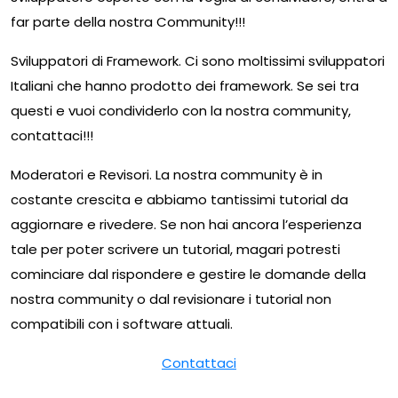
far parte della nostra Community!!!
Sviluppatori di Framework. Ci sono moltissimi sviluppatori
Italiani che hanno prodotto dei framework. Se sei tra
questi e vuoi condividerlo con la nostra community,
contattaci!!!
Moderatori e Revisori. La nostra community è in
costante crescita e abbiamo tantissimi tutorial da
aggiornare e rivedere. Se non hai ancora l’esperienza
tale per poter scrivere un tutorial, magari potresti
cominciare dal rispondere e gestire le domande della
nostra community o dal revisionare i tutorial non
compatibili con i software attuali.
Contattaci