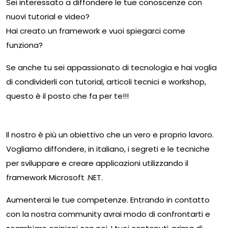
Sei interessato a diffondere le tue conoscenze con
nuovi tutorial e video?
Hai creato un framework e vuoi spiegarci come
funziona?
Se anche tu sei appassionato di tecnologia e hai voglia
di condividerli con tutorial, articoli tecnici e workshop,
questo è il posto che fa per te!!!
Benefici
Il nostro è più un obiettivo che un vero e proprio lavoro.
Vogliamo diffondere, in italiano, i segreti e le tecniche
per sviluppare e creare applicazioni utilizzando il
framework Microsoft .NET.
Aumenterai le tue competenze. Entrando in contatto
con la nostra community avrai modo di confrontarti e