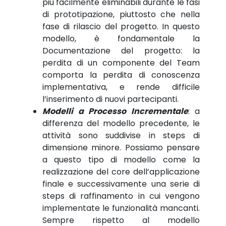
più facilmente eliminabili durante le fasi
di prototipazione, piuttosto che nella
fase di rilascio del progetto. In questo
modello, è fondamentale la
Documentazione del progetto: la
perdita di un componente del Team
comporta la perdita di conoscenza
implementativa, e rende difficile
l’inserimento di nuovi partecipanti.
Modelli a Processo Incrementale
: a
differenza del modello precedente, le
attività sono suddivise in steps di
dimensione minore. Possiamo pensare
a questo tipo di modello come la
realizzazione del core dell’applicazione
finale e successivamente una serie di
steps di raffinamento in cui vengono
implementate le funzionalità mancanti.
Sempre rispetto al modello