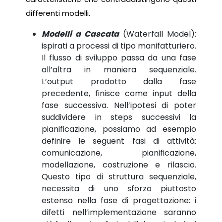
differenti modelli.
Modelli a Cascata
(Waterfall Model):
ispirati a processi di tipo manifatturiero.
Il flusso di sviluppo passa da una fase
all’altra in maniera sequenziale.
L’output prodotto dalla fase
precedente, finisce come input della
fase successiva. Nell’ipotesi di poter
suddividere in steps successivi la
pianificazione, possiamo ad esempio
definire le seguent fasi di attività:
comunicazione, pianificazione,
modellazione, costruzione e rilascio.
Questo tipo di struttura sequenziale,
necessita di uno sforzo piuttosto
estenso nella fase di progettazione: i
difetti nell’implementazione saranno