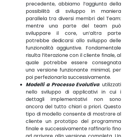
precedente, abbiamo l’aggiunta della
possibilità di sviluppo in maniera
parallela tra diversi membri del Team:
mentre una parte del team può
sviluppare il core, un’altra parte
potrebbe dedicarsi allo sviluppo delle
funzionalità aggiuntive. Fondamentale
risulta l’iterazione con il cliente finale, al
quale potrebbe essere consegnata
una versione funzionante minimal, per
poi perfezionarla successivamente.
Modelli a Processo Evolutivo
: utilizzati
nello sviluppo di applicativi in cui i
dettagli implementativi non sono
ancora del tutto chiari a priori. Questo
tipo di modello consente di mostrare al
cliente un prototipo del programma
finale e successivamente raffinarlo fino
ad arrivare alla versione completa. Un