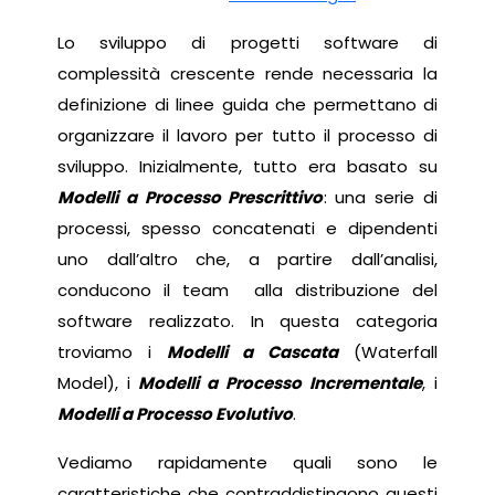
Lo sviluppo di progetti software di
complessità crescente rende necessaria la
definizione di linee guida che permettano di
organizzare il lavoro per tutto il processo di
sviluppo. Inizialmente, tutto era basato su
Modelli a Processo Prescrittivo
: una serie di
processi, spesso concatenati e dipendenti
uno dall’altro che, a partire dall’analisi,
conducono il team alla distribuzione del
software realizzato. In questa categoria
troviamo i
Modelli a Cascata
(Waterfall
Model), i
Modelli a Processo Incrementale
, i
Modelli a Processo Evolutivo
.
Vediamo rapidamente quali sono le
caratteristiche che contraddistingono questi