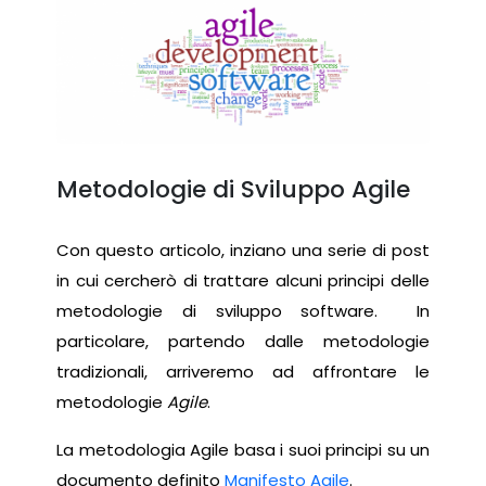
Metodologie di Sviluppo Agile
Con questo articolo, inziano una serie di post
in cui cercherò di trattare alcuni principi delle
metodologie di sviluppo software. In
particolare, partendo dalle metodologie
tradizionali, arriveremo ad affrontare le
metodologie
Agile
.
La metodologia Agile basa i suoi principi su un
documento definito
Manifesto Agile
.