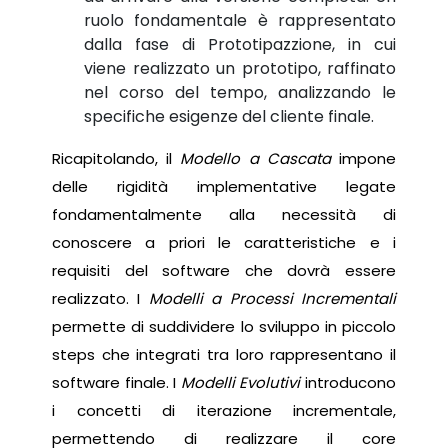
ruolo fondamentale è rappresentato
dalla fase di Prototipazzione, in cui
viene realizzato un prototipo, raffinato
nel corso del tempo, analizzando le
specifiche esigenze del cliente finale.
Ricapitolando, il
Modello a Cascata
impone
delle rigidità implementative legate
fondamentalmente alla necessità di
conoscere a priori le caratteristiche e i
requisiti del software che dovrà essere
realizzato. I
Modelli a Processi Incrementali
permette di suddividere lo sviluppo in piccolo
steps che integrati tra loro rappresentano il
software finale. I
Modelli Evolutivi
introducono
i concetti di iterazione incrementale,
permettendo di realizzare il core