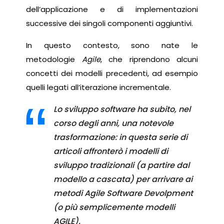
dell’applicazione e di implementazioni
successive dei singoli componenti aggiuntivi.
In questo contesto, sono nate le
metodologie
Agile
, che riprendono alcuni
concetti dei modelli precedenti, ad esempio
quelli legati all’iterazione incrementale.
Lo sviluppo software ha subito, nel
corso degli anni, una notevole
trasformazione: in questa serie di
articoli affronterò i modelli di
sviluppo tradizionali (a partire dal
modello a cascata) per arrivare ai
metodi Agile Software Devolpment
(o più semplicemente modelli
AGILE).