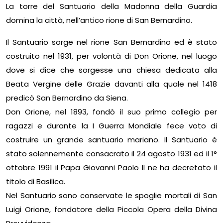
La torre del Santuario della Madonna della Guardia
domina la città, nell’antico rione di San Bernardino.
Il Santuario sorge nel rione San Bernardino ed è stato
costruito nel 1931, per volontà di Don Orione, nel luogo
dove si dice che sorgesse una chiesa dedicata alla
Beata Vergine delle Grazie davanti alla quale nel 1418
predicò San Bernardino da Siena.
Don Orione, nel 1893, fondò il suo primo collegio per
ragazzi e durante la I Guerra Mondiale fece voto di
costruire un grande santuario mariano. Il Santuario è
stato solennemente consacrato il 24 agosto 1931 ed il 1°
ottobre 1991 il Papa Giovanni Paolo II ne ha decretato il
titolo di Basilica.
Nel Santuario sono conservate le spoglie mortali di San
Luigi Orione, fondatore della Piccola Opera della Divina