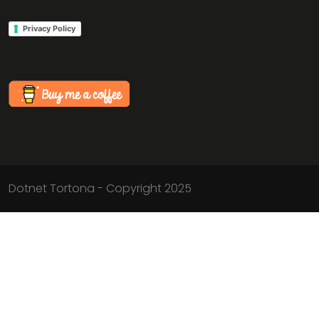
Privacy Policy
Dotnet Tortona - Copyright 2025