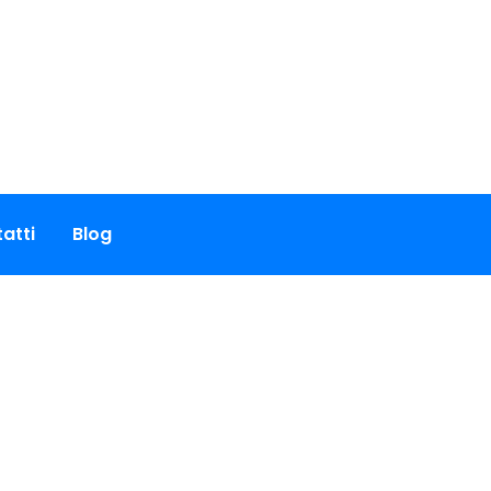
atti
Blog