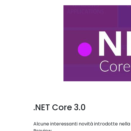
.NET Core 3.0
Alcune interessanti novità introdotte nella 
Preview.