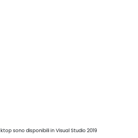
top sono disponibili in Visual Studio 2019