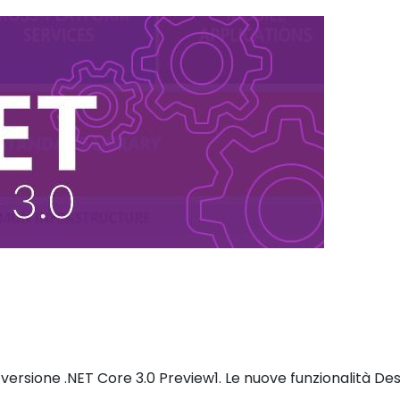
versione .NET Core 3.0 Preview1. Le nuove funzionalità Desk