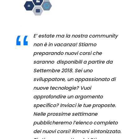
E’ estate ma la nostra community
non è in vacanza! Stiamo
preparando nuovi corsi che
saranno disponibili a partire da
Settembre 2018. Sei uno
sviluppatore, un appassionato di
nuove tecnologie? Vuoi
approfondire un argomento
specifico? Inviaci le tue proposte.
Nelle prossime settimane
pubblicheremo l’elenco completo
dei nuovi corsi! Rimani sintonizzato.