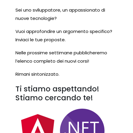
Sei uno sviluppatore, un appassionato di
nuove tecnologie?
Vuoi approfondire un argomento specifico?
Inviaci le tue proposte.
Nelle prossime settimane pubblicheremo
l’elenco completo dei nuovi corsi!
Rimani sintonizzato.
Ti stiamo aspettando!
Stiamo cercando te!