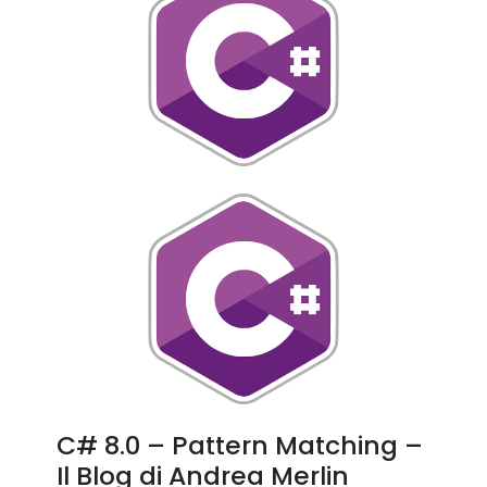
C# 8.0 – Pattern Matching –
Il Blog di Andrea Merlin