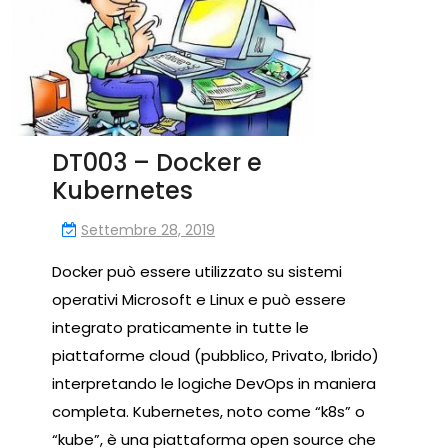
DT003 – Docker e
Kubernetes
Settembre 28, 2019
Docker può essere utilizzato su sistemi
operativi Microsoft e Linux e può essere
integrato praticamente in tutte le
piattaforme cloud (pubblico, Privato, Ibrido)
interpretando le logiche DevOps in maniera
completa. Kubernetes, noto come “k8s” o
“kube”, è una piattaforma open source che