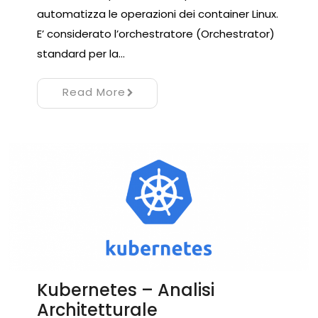
automatizza le operazioni dei container Linux.
E’ considerato l’orchestratore (Orchestrator)
standard per la…
Read More
Kubernetes – Analisi
Architetturale