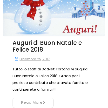
Auguri di Buon Natale e
Felice 2018
Dicembre 25, 2017
Tutto lo staff di DotNet Tortona vi augura
Buon Natale e Felice 2018! Grazie per il
prezioso contributo che ci avete fornito e
continuerete a fornirci!!!
Read More