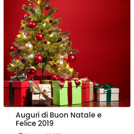
Auguri di Buon Natale e
Felice 2019