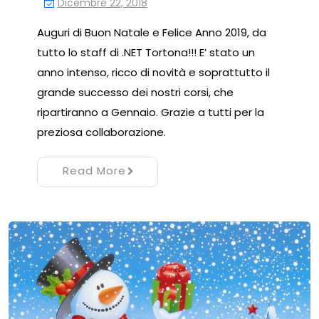
Dicembre 22, 2018
Auguri di Buon Natale e Felice Anno 2019, da
tutto lo staff di .NET Tortona!!! E’ stato un
anno intenso, ricco di novità e soprattutto il
grande successo dei nostri corsi, che
ripartiranno a Gennaio. Grazie a tutti per la
preziosa collaborazione.
Read More