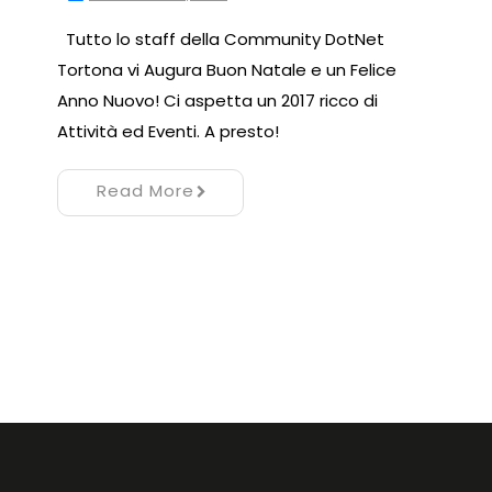
Tutto lo staff della Community DotNet
Tortona vi Augura Buon Natale e un Felice
Anno Nuovo! Ci aspetta un 2017 ricco di
Attività ed Eventi. A presto!
Read More