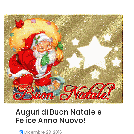
Auguri di Buon Natale e
Felice Anno Nuovo!
Dicembre 23, 2016